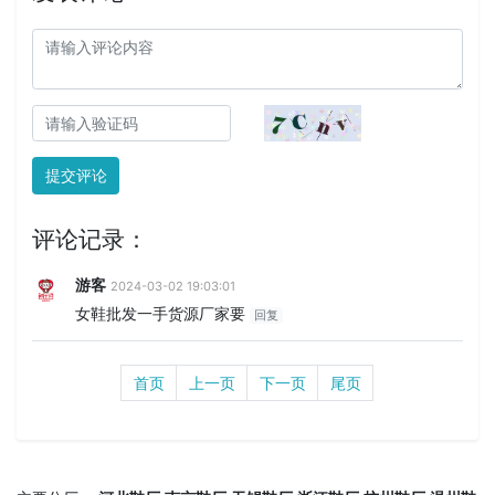
提交评论
评论记录：
游客
2024-03-02 19:03:01
女鞋批发一手货源厂家要
回复
首页
上一页
下一页
尾页