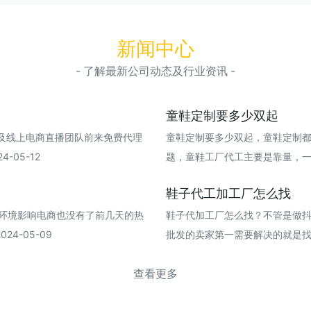
新闻中心
- 了解最新公司动态及行业资讯 -
童鞋定制要多少双起
及线上电商直播团队前来免费代理
童鞋定制要多少双起，童鞋定制
-05-12
题，童鞋工厂代工主要是靠量，一双童鞋
鞋子代工加工厂怎么找
济环境影响电商也没有了前几天的热
鞋子代加工厂怎么找？不管是做抖
4-05-09
批发的卖家第一需要解决的就是找到一手
查看更多