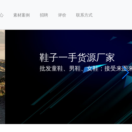
心
素材案例
招聘
评价
联系方式