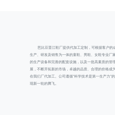
芭比豆晋江鞋厂提供代加工定制，可根据客户的成
生产、研发及销售为一体的童鞋、男鞋、女鞋专业厂
的生产设备和完善的配套设施，以及一批高素质的管
展，不断开拓新的市场，卓越的品质、合理的价格成
在我们厂代加工。公司遵循“科学技术是第一生产力”
现新一轮的腾飞。