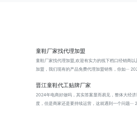
童鞋厂家找代理加盟
童鞋厂家找代理加盟,欢迎有实力的线下档口经销商以
加盟，我们现有的产品免费代理加盟销售，你如··· 2024
晋江童鞋代工贴牌厂家
2024年电商好做吗，其实答案显而易见，整体大经
度，但是商家还是要持续运营，这就遇到一个问题··· 202