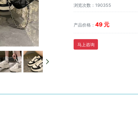
浏览次数：190355
49 元
产品价格：
马上咨询