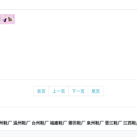
首页
上一页
下一页
尾页
州鞋厂
温州鞋厂
台州鞋厂
福建鞋厂
莆田鞋厂
泉州鞋厂
晋江鞋厂
江西鞋