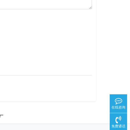
在线咨询
厂
免费通话