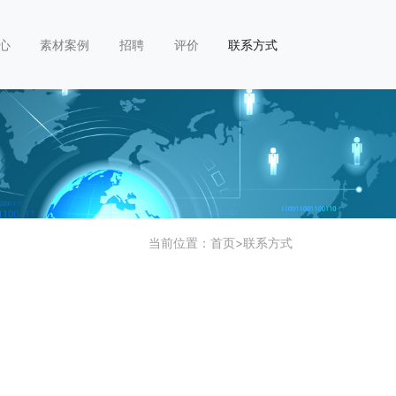
心
素材案例
招聘
评价
联系方式
当前位置：
首页
>
联系方式