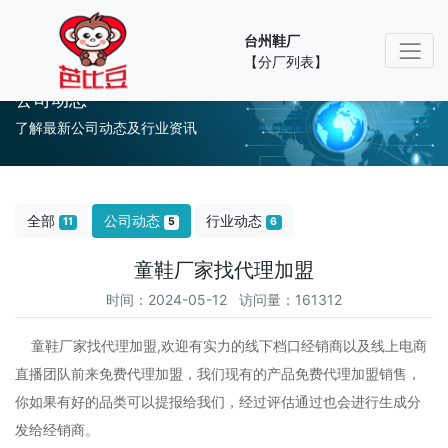
台州鞋厂
【分厂列表】
公司动态
了解最新公司动态及行业资讯
全部
公司动态
行业动态
11
5
6
童鞋厂家找代理加盟
时间：2024-05-12 访问量：161312
童鞋厂家找代理加盟,欢迎有实力的线下档口经销商以及线上电商
直播团队前来免费代理加盟，我们现有的产品免费代理加盟销售，
你如果有好的品类可以提报给我们，经过评估通过也会进行生成分
发给经销商。