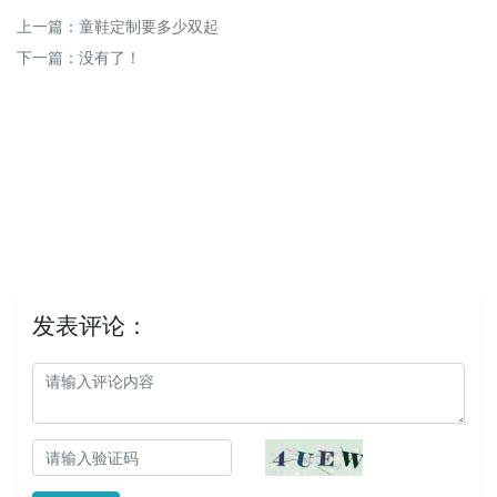
上一篇：
童鞋定制要多少双起
下一篇：没有了！
发表评论：