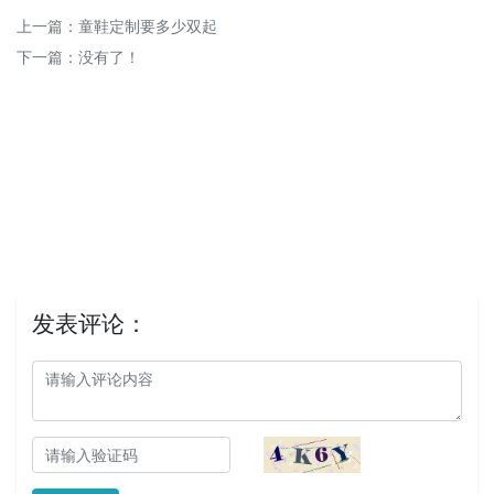
上一篇：
童鞋定制要多少双起
下一篇：没有了！
发表评论：