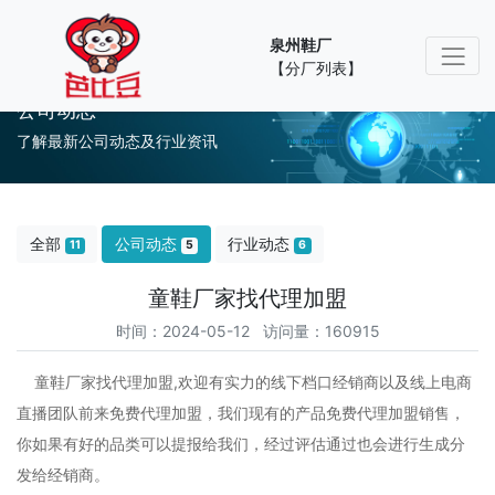
泉州鞋厂
【分厂列表】
公司动态
了解最新公司动态及行业资讯
全部
公司动态
行业动态
11
5
6
童鞋厂家找代理加盟
时间：2024-05-12 访问量：160915
童鞋厂家找代理加盟,欢迎有实力的线下档口经销商以及线上电商
直播团队前来免费代理加盟，我们现有的产品免费代理加盟销售，
你如果有好的品类可以提报给我们，经过评估通过也会进行生成分
发给经销商。