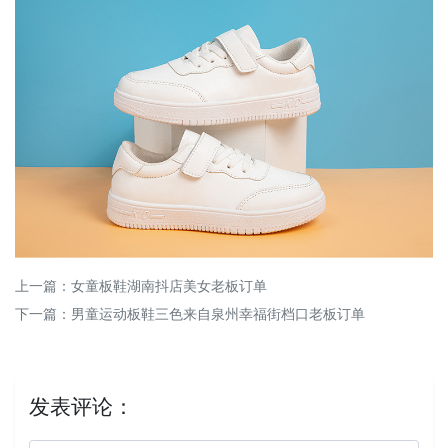
上一篇：
女童板鞋湖南抖店美女老板订单
下一篇：
男童运动板鞋三色来自泉州幸福街档口老板订单
发表评论：