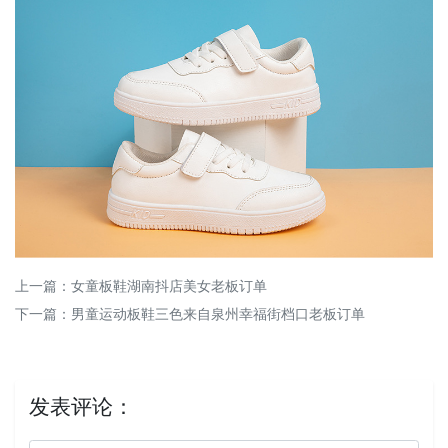
上一篇：
女童板鞋湖南抖店美女老板订单
下一篇：
男童运动板鞋三色来自泉州幸福街档口老板订单
发表评论：