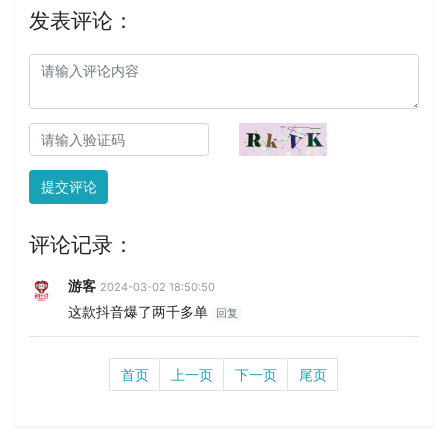
发表评论：
提交评论
评论记录：
游客
2024-03-02 18:50:50
这款抖音爆了两千多单
回复
首页
上一页
下一页
尾页