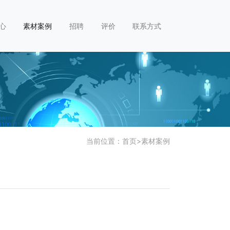
心
素材案例
招聘
评价
联系方式
当前位置：
首页
>
素材案例