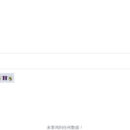
未查询到任何数据！