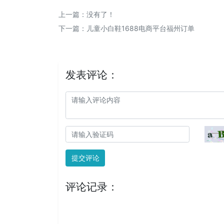
上一篇：没有了！
下一篇：
儿童小白鞋1688电商平台福州订单
发表评论：
提交评论
评论记录：