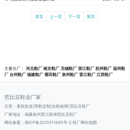
首页
上一页
下一页
尾页
主要分厂：
河北鞋厂
南京鞋厂
无锡鞋厂
浙江鞋厂
杭州鞋厂
温州鞋
厂
台州鞋厂
福建鞋厂
莆田鞋厂
泉州鞋厂
晋江鞋厂
江西鞋厂
芭比豆鞋业厂家
主营：童鞋批发|男鞋定制|女鞋贴牌|芭比豆鞋厂
厂家地址：福建泉州晋江陈埭芭比豆鞋厂
网站备案：
闽ICP备2021011695号-2
鞋厂网站地图