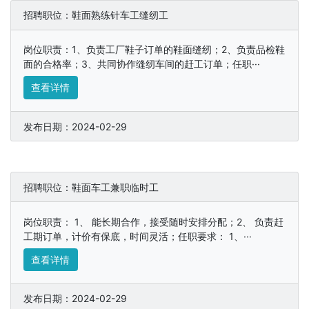
招聘职位：鞋面熟练针车工缝纫工
岗位职责：1、负责工厂鞋子订单的鞋面缝纫；2、负责品检鞋
面的合格率；3、共同协作缝纫车间的赶工订单；任职···
查看详情
发布日期：2024-02-29
招聘职位：鞋面车工兼职临时工
岗位职责： 1、 能长期合作，接受随时安排分配；2、 负责赶
工期订单，计价有保底，时间灵活；任职要求： 1、···
查看详情
发布日期：2024-02-29