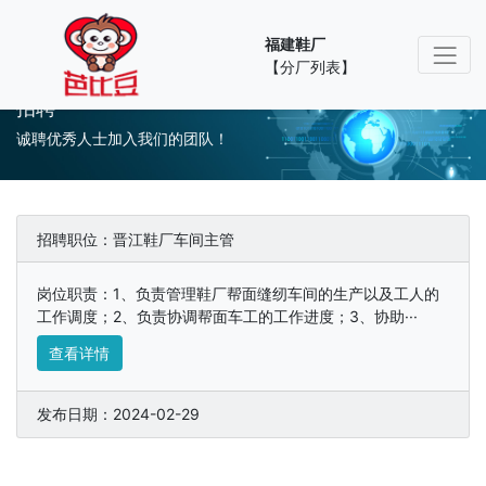
福建鞋厂
【分厂列表】
招聘
诚聘优秀人士加入我们的团队！
招聘职位：晋江鞋厂车间主管
岗位职责：1、负责管理鞋厂帮面缝纫车间的生产以及工人的
工作调度；2、负责协调帮面车工的工作进度；3、协助···
查看详情
发布日期：2024-02-29